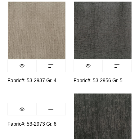
Fabric#: 53-2937 Gr. 4
Fabric#: 53-2956 Gr. 5
Fabric#: 53-2973 Gr. 6