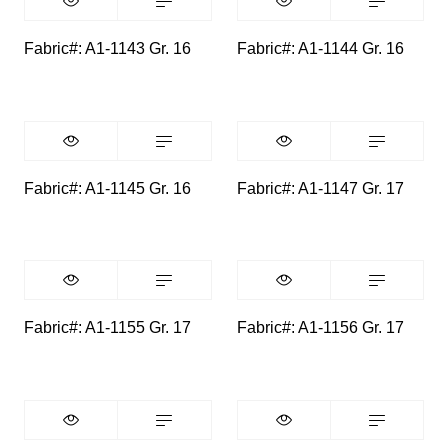
Fabric#: A1-1143 Gr. 16
Fabric#: A1-1144 Gr. 16
Fabric#: A1-1145 Gr. 16
Fabric#: A1-1147 Gr. 17
Fabric#: A1-1155 Gr. 17
Fabric#: A1-1156 Gr. 17