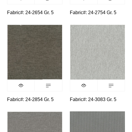
Fabric#: 24-2654 Gr. 5
Fabric#: 24-2754 Gr. 5
Fabric#: 24-2854 Gr. 5
Fabric#: 24-3083 Gr. 5