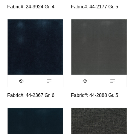
Fabric#: 24-3924 Gr. 4
Fabric#: 44-2177 Gr. 5
Fabric#: 44-2367 Gr. 6
Fabric#: 44-2888 Gr. 5