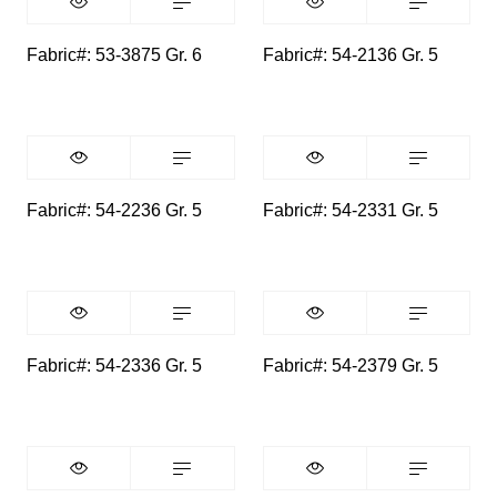
Fabric#: 53-3875 Gr. 6
Fabric#: 54-2136 Gr. 5
Fabric#: 54-2236 Gr. 5
Fabric#: 54-2331 Gr. 5
Fabric#: 54-2336 Gr. 5
Fabric#: 54-2379 Gr. 5