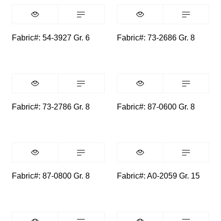
Fabric#: 54-3927 Gr. 6
Fabric#: 73-2686 Gr. 8
Fabric#: 73-2786 Gr. 8
Fabric#: 87-0600 Gr. 8
Fabric#: 87-0800 Gr. 8
Fabric#: A0-2059 Gr. 15