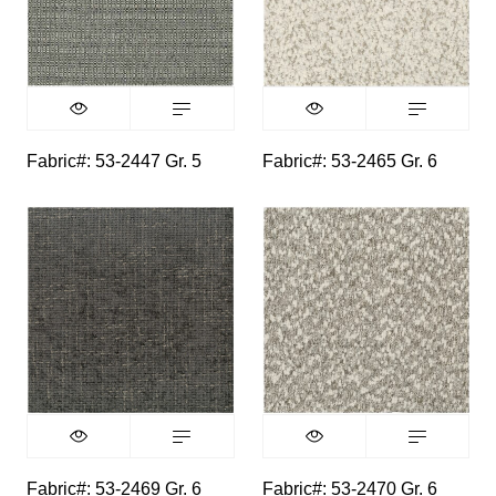
Fabric#: 53-2447 Gr. 5
Fabric#: 53-2465 Gr. 6
Fabric#: 53-2469 Gr. 6
Fabric#: 53-2470 Gr. 6