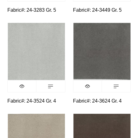
Fabric#: 24-3283 Gr. 5
Fabric#: 24-3449 Gr. 5
Fabric#: 24-3524 Gr. 4
Fabric#: 24-3624 Gr. 4