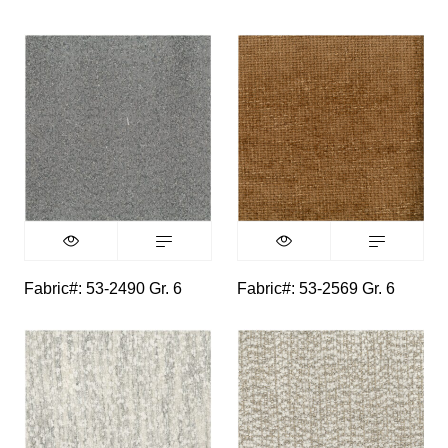
Fabric#: 53-2490 Gr. 6
Fabric#: 53-2569 Gr. 6