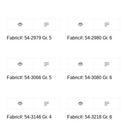
Fabric#: 54-2979 Gr. 5
Fabric#: 54-2980 Gr. 6
Fabric#: 54-3066 Gr. 5
Fabric#: 54-3080 Gr. 6
Fabric#: 54-3146 Gr. 4
Fabric#: 54-3218 Gr. 6