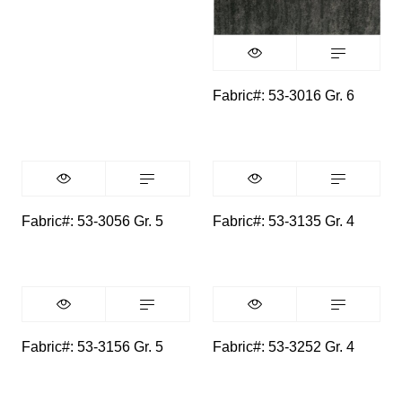
Fabric#: 53-3016 Gr. 6
Fabric#: 53-3056 Gr. 5
Fabric#: 53-3135 Gr. 4
Fabric#: 53-3156 Gr. 5
Fabric#: 53-3252 Gr. 4