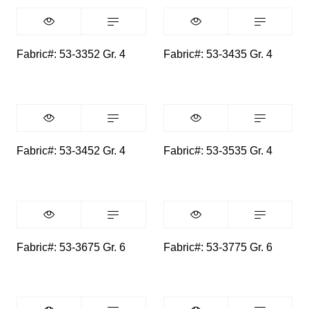
Fabric#: 53-3352 Gr. 4
Fabric#: 53-3435 Gr. 4
Fabric#: 53-3452 Gr. 4
Fabric#: 53-3535 Gr. 4
Fabric#: 53-3675 Gr. 6
Fabric#: 53-3775 Gr. 6