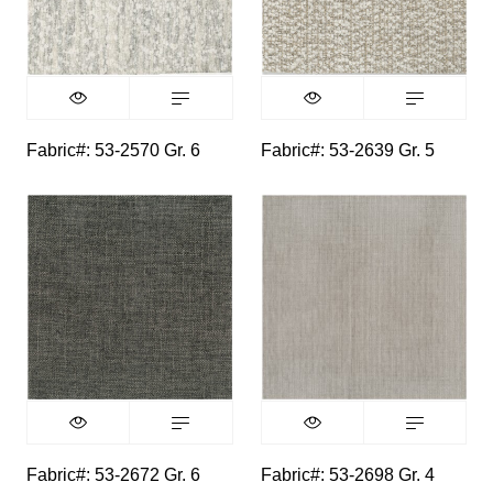
Fabric#: 53-2570 Gr. 6
Fabric#: 53-2639 Gr. 5
Fabric#: 53-2672 Gr. 6
Fabric#: 53-2698 Gr. 4