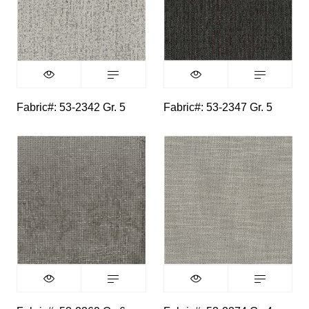
Fabric#: 53-2342 Gr. 5
Fabric#: 53-2347 Gr. 5