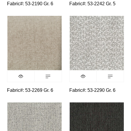
Fabric#: 53-2190 Gr. 6
Fabric#: 53-2242 Gr. 5
Fabric#: 53-2269 Gr. 6
Fabric#: 53-2290 Gr. 6