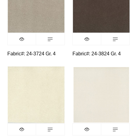
Fabric#: 24-3724 Gr. 4
Fabric#: 24-3824 Gr. 4