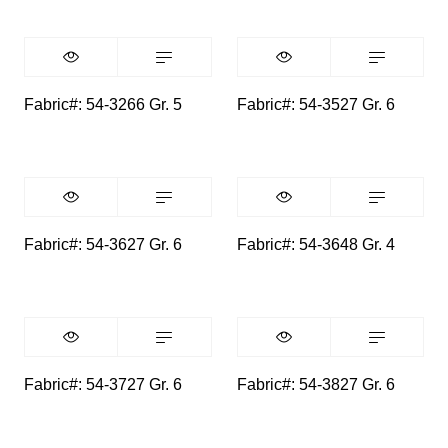
Fabric#: 54-3266 Gr. 5
Fabric#: 54-3527 Gr. 6
Fabric#: 54-3627 Gr. 6
Fabric#: 54-3648 Gr. 4
Fabric#: 54-3727 Gr. 6
Fabric#: 54-3827 Gr. 6