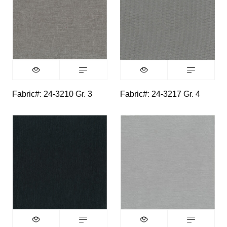
Fabric#: 24-3210 Gr. 3
Fabric#: 24-3217 Gr. 4