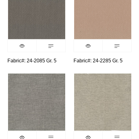
Fabric#: 24-2085 Gr. 5
Fabric#: 24-2285 Gr. 5