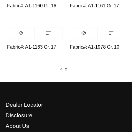
Fabric#: A1-1160 Gr. 16
Fabric#: A1-1161 Gr. 17
Fabric#: A1-1163 Gr. 17
Fabric#: A1-1978 Gr. 10
Dealer Locator
Disclosure
About Us