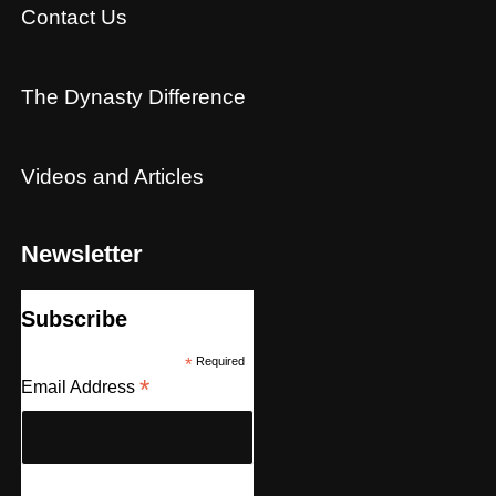
Contact Us
The Dynasty Difference
Videos and Articles
Newsletter
Subscribe
*
Required
*
Email Address