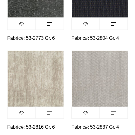
Fabric#: 53-2773 Gr. 6
Fabric#: 53-2804 Gr. 4
Fabric#: 53-2816 Gr. 6
Fabric#: 53-2837 Gr. 4