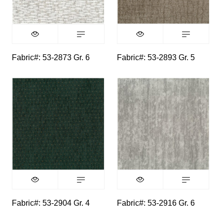
Fabric#: 53-2873 Gr. 6
Fabric#: 53-2893 Gr. 5
Fabric#: 53-2904 Gr. 4
Fabric#: 53-2916 Gr. 6