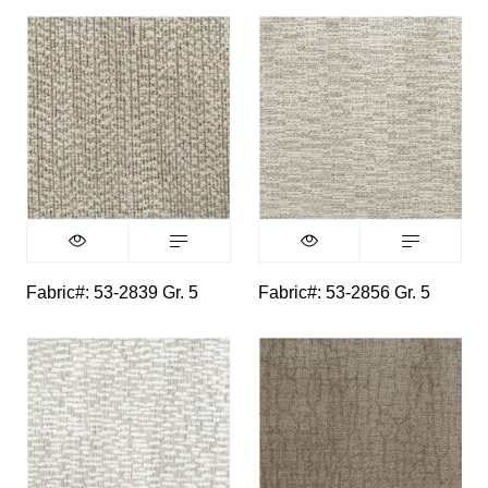
Fabric#: 53-2839 Gr. 5
Fabric#: 53-2856 Gr. 5