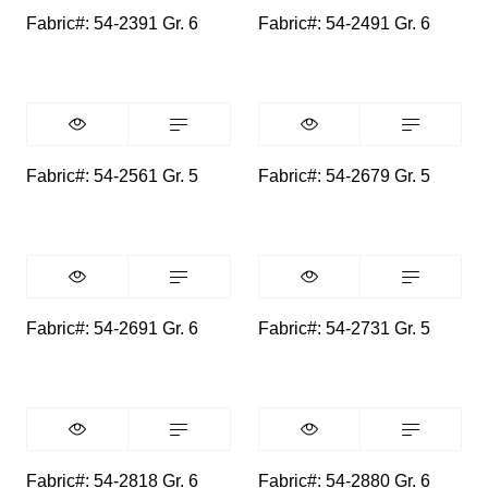
Fabric#: 54-2391 Gr. 6
Fabric#: 54-2491 Gr. 6
Fabric#: 54-2561 Gr. 5
Fabric#: 54-2679 Gr. 5
Fabric#: 54-2691 Gr. 6
Fabric#: 54-2731 Gr. 5
Fabric#: 54-2818 Gr. 6
Fabric#: 54-2880 Gr. 6