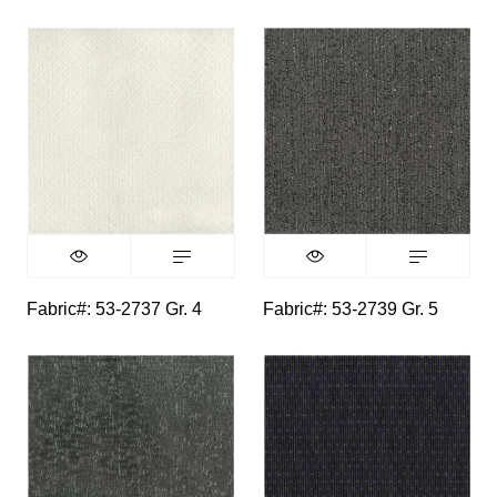
Fabric#: 53-2737 Gr. 4
Fabric#: 53-2739 Gr. 5