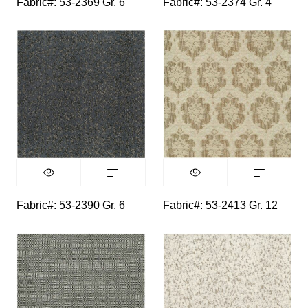
Fabric#: 53-2369 Gr. 6
Fabric#: 53-2374 Gr. 4
Fabric#: 53-2390 Gr. 6
Fabric#: 53-2413 Gr. 12